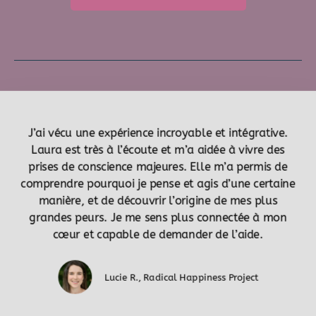
J’ai vécu une expérience incroyable et intégrative.
Laura est très à l’écoute et m’a aidée à vivre des
prises de conscience majeures. Elle m’a permis de
comprendre pourquoi je pense et agis d’une certaine
manière, et de découvrir l’origine de mes plus
grandes peurs. Je me sens plus connectée à mon
cœur et capable de demander de l’aide.
Lucie R., Radical Happiness Project