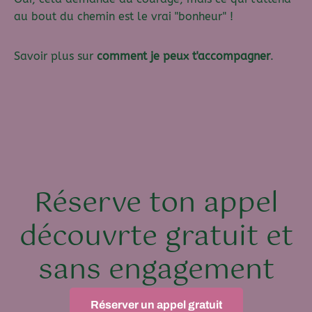
au bout du chemin est le vrai "bonheur" !
Savoir plus sur
comment je peux t'accompagner
.
Réserve ton appel
découvrte gratuit et
sans engagement
Réserver un appel gratuit