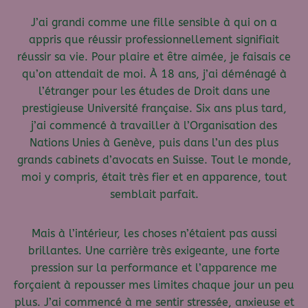
J’ai grandi comme une fille sensible à qui on a
appris que réussir professionnellement signifiait
réussir sa vie. Pour plaire et être aimée, je faisais ce
qu’on attendait de moi. À 18 ans, j’ai déménagé à
l’étranger pour les études de Droit dans une
prestigieuse Université française. Six ans plus tard,
j’ai commencé à travailler à l’Organisation des
Nations Unies à Genève, puis dans l’un des plus
grands cabinets d’avocats en Suisse. Tout le monde,
moi y compris, était très fier et en apparence, tout
semblait parfait.
Mais à l’intérieur, les choses n’étaient pas aussi
brillantes. Une carrière très exigeante, une forte
pression sur la performance et l’apparence me
forçaient à repousser mes limites chaque jour un peu
plus. J’ai commencé à me sentir stressée, anxieuse et