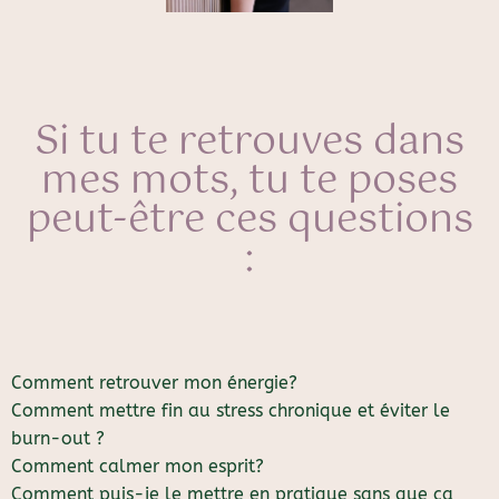
Si tu te retrouves dans
mes mots, tu te poses
peut-être ces questions
:
Comment retrouver mon énergie?
Comment mettre fin au stress chronique et éviter le
burn-out ?
Comment calmer mon esprit?
Comment puis-je le mettre en pratique sans que ça