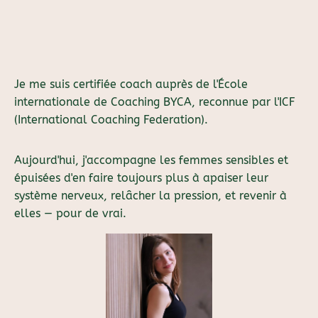
Je me suis certifiée coach auprès de l'École
internationale de Coaching BYCA, reconnue par l'ICF
(International Coaching Federation).
Aujourd'hui, j'accompagne les femmes sensibles et
épuisées d'en faire toujours plus à apaiser leur
système nerveux, relâcher la pression, et revenir à
elles — pour de vrai.