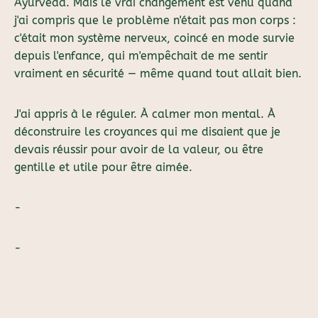
Ayurvéda. Mais le vrai changement est venu quand
j'ai compris que le problème n'était pas mon corps :
c'était mon système nerveux, coincé en mode survie
depuis l'enfance, qui m'empêchait de me sentir
vraiment en sécurité — même quand tout allait bien.
J'ai appris à le réguler. À calmer mon mental. À
déconstruire les croyances qui me disaient que je
devais réussir pour avoir de la valeur, ou être
gentille et utile pour être aimée.
-
-