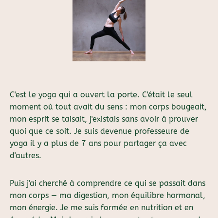
C'est le yoga qui a ouvert la porte. C'était le seul
moment où tout avait du sens : mon corps bougeait,
mon esprit se taisait, j'existais sans avoir à prouver
quoi que ce soit. Je suis devenue professeure de
yoga il y a plus de 7 ans pour partager ça avec
d'autres.
Puis j'ai cherché à comprendre ce qui se passait dans
mon corps — ma digestion, mon équilibre hormonal,
mon énergie. Je me suis formée en nutrition et en