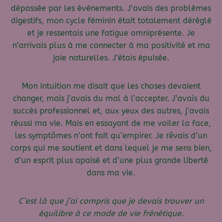
dépassée par les évènements. J’avais des problèmes
digestifs, mon cycle féminin était totalement dérèglé
et je ressentais une fatigue omniprésente. Je
n’arrivais plus à me connecter à ma positivité et ma
joie naturelles. J’étais épuisée.
Mon intuition me disait que les choses devaient
changer, mais j’avais du mal à l’accepter. J’avais du
succès professionnel et, aux yeux des autres, j’avais
réussi ma vie. Mais en essayant de me voiler la face,
les symptômes n’ont fait qu’empirer. Je rêvais d’un
corps qui me soutient et dans lequel je me sens bien,
d’un esprit plus apaisé et d’une plus grande liberté
dans ma vie.
C’est là que j’ai compris que je devais trouver un
équilibre à ce mode de vie frénétique.